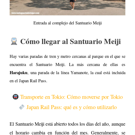
Entrada al complejo del Santuario Meiji
Cómo llegar al Santuario Meiji
Hay varias paradas de tren y metro cercanas al parque en el que se
encuentra el Santuario Meiji. La más cercana de ellas es
Harajuku
, una parada de la línea Yamanote, la cual está incluida
en el Japan Rail Pass.
Transporte en Tokio: Cómo moverse por Tokio
Japan Rail Pass: qué es y cómo utilizarlo
El Santuario Meiji está abierto todos los días del año, aunque
el horario cambia en función del mes. Generalmente, se