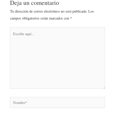
Deja un comentario
Tu dirección de correo electrónico no será publicada.
Los
campos obligatorios están marcados con
*
Escribe
aquí...
Nombre*