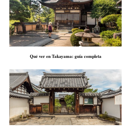
Qué ver en Takayama: guía completa