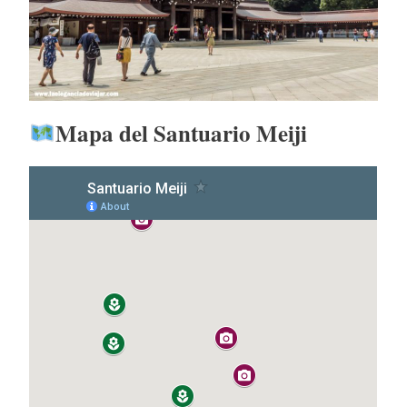
Mapa del Santuario Meiji