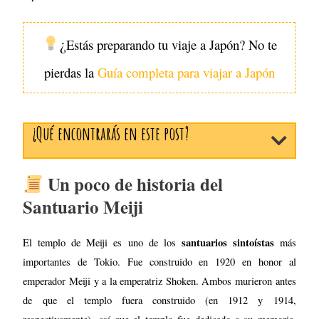
¿
Estás preparando tu viaje a Japón? No te
pierdas la
Guía completa para viajar a Japón
¿Qué encontrarás en este post?
Un poco de historia del
Santuario Meiji
santuarios sintoístas
El templo de Meiji es uno de los
más
importantes de Tokio. Fue construido en 1920 en honor al
emperador Meiji y a la emperatriz Shoken. Ambos murieron antes
de que el templo fuera construido (en 1912 y 1914,