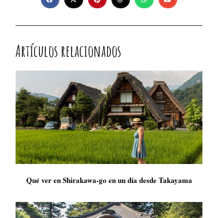
Artículos relacionados
Qué ver en Shirakawa-go en un día desde Takayama