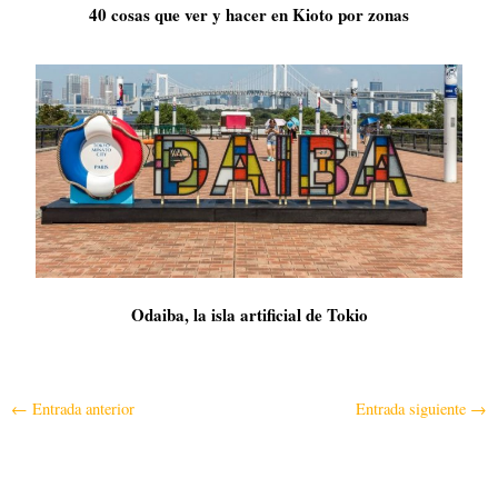
40 cosas que ver y hacer en Kioto por zonas
Odaiba, la isla artificial de Tokio
←
Entrada anterior
Entrada siguiente
→