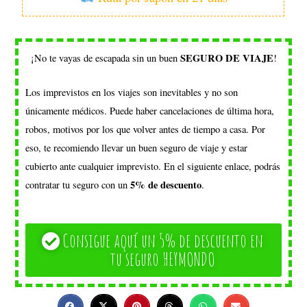
SEGURO DE VIAJE
¡No te vayas de escapada sin un buen
!
Los imprevistos en los viajes son inevitables y no son
únicamente médicos. Puede haber cancelaciones de última hora,
robos, motivos por los que volver antes de tiempo a casa. Por
eso, te recomiendo llevar un buen seguro de viaje y estar
cubierto ante cualquier imprevisto. En el siguiente enlace, podrás
5% de descuento
contratar tu seguro con un
.
Consigue aquí un 5% de descuento en
tu seguro HEYMONDO