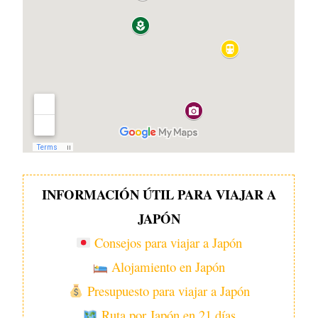
INFORMACIÓN ÚTIL PARA VIAJAR A
JAPÓN
Consejos para viajar a Japón
Alojamiento en Japón
Presupuesto para viajar a Japón
Ruta por Japón en 21 días