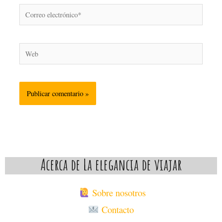
Correo
electrónico*
Web
Acerca de La elegancia de viajar
Sobre nosotros
Contacto