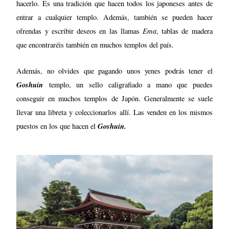
hacerlo. Es una tradición que hacen todos los japoneses antes de
entrar a cualquier templo. Además, también se pueden hacer
Ema
ofrendas y escribir deseos en las llamas
, tablas de madera
que encontraréis también en muchos templos del país.
Además, no olvides que pagando unos yenes podrás tener el
Goshuin
templo, un sello caligrafiado a mano que puedes
conseguir en muchos templos de Japón. Generalmente se suele
llevar una libreta y coleccionarlos allí. Las venden en los mismos
Goshuin.
puestos en los que hacen el