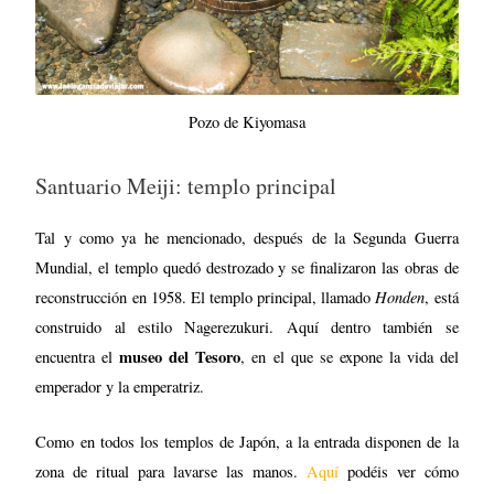
Pozo de Kiyomasa
Santuario Meiji: templo principal
Tal y como ya he mencionado, después de la Segunda Guerra
Mundial, el templo quedó destrozado y se finalizaron las obras de
Honden
reconstrucción en 1958. El templo principal, llamado
, está
construido al estilo Nagerezukuri. Aquí dentro también se
museo del Tesoro
encuentra el
, en el que se expone la vida del
emperador y la emperatriz.
Como en todos los templos de Japón, a la entrada disponen de la
zona de ritual para lavarse las manos.
Aquí
podéis ver cómo