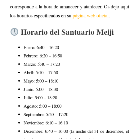
corresponde a la hora de amanecer y atardecer. Os dejo aquí
los horarios especificados en su
página web oficial
.
Horario del Santuario Meiji
Enero: 6:40 – 16:20
Febrero: 6:20 – 16:50
Marzo: 5:40 – 17:20
Abril: 5:10 – 17:50
Mayo: 5:00 – 18:10
Junio: 5:00 – 18:30
Julio: 5:00 – 18:20
Agosto: 5:00 – 18:00
Septiembre: 5:20 – 17:20
Noviembre: 6:10 – 16:10
Diciembre: 6:40 – 16:00 (la noche del 31 de diciembre, el