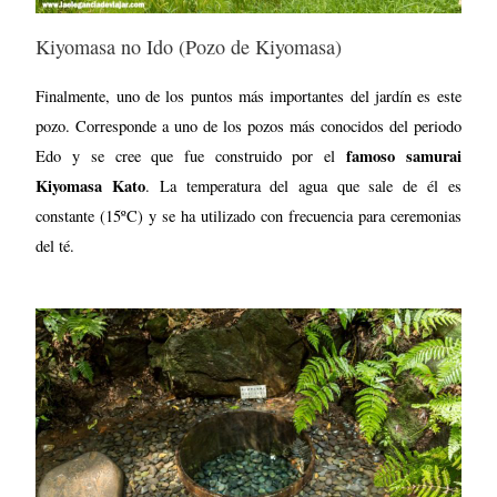
Kiyomasa no Ido (Pozo de Kiyomasa)
Finalmente, uno de los puntos más importantes del jardín es este
pozo. Corresponde a uno de los pozos más conocidos del periodo
famoso samurai
Edo y se cree que fue construido por el
Kiyomasa Kato
. La temperatura del agua que sale de él es
constante (15ºC) y se ha utilizado con frecuencia para ceremonias
del té.