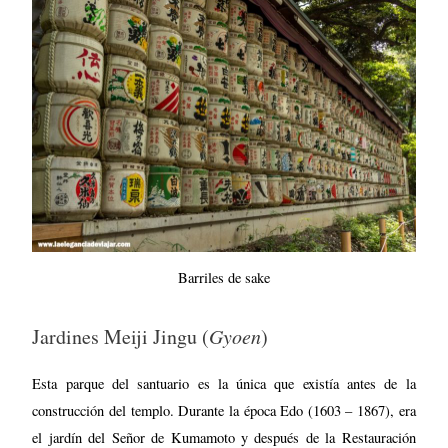
Barriles de sake
Jardines Meiji Jingu (
Gyoen
)
Esta parque del santuario es la única que existía antes de la
construcción del templo. Durante la época Edo (1603 – 1867), era
el jardín del Señor de Kumamoto y después de la Restauración