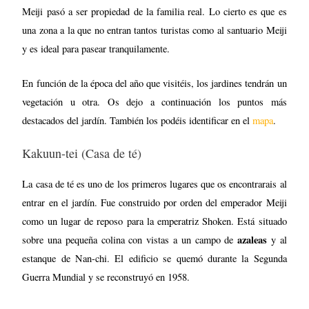
Meiji pasó a ser propiedad de la familia real. Lo cierto es que es
una zona a la que no entran tantos turistas como al santuario Meiji
y es ideal para pasear tranquilamente.
En función de la época del año que visitéis, los jardines tendrán un
vegetación u otra. Os dejo a continuación los puntos más
destacados del jardín. También los podéis identificar en el
mapa
.
Kakuun-tei (Casa de té)
La casa de té es uno de los primeros lugares que os encontrarais al
entrar en el jardín. Fue construido por orden del emperador Meiji
como un lugar de reposo para la emperatriz Shoken. Está situado
azaleas
sobre una pequeña colina con vistas a un campo de
y al
estanque de Nan-chi. El edificio se quemó durante la Segunda
Guerra Mundial y se reconstruyó en 1958.