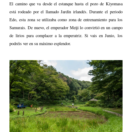
El camino que va desde el estanque hasta el pozo de Kiyomasa
está rodeado por el llamado Jardín irlandés. Durante el periodo
Edo, esta zona se utilizaba como zona de entrenamiento para los
Samurais. De nuevo, el emperador Meiji lo convirtió en un campo
de lirios para complacer a la emperatriz. Si vais en Junio, los
podréis ver en su máximo esplendor.