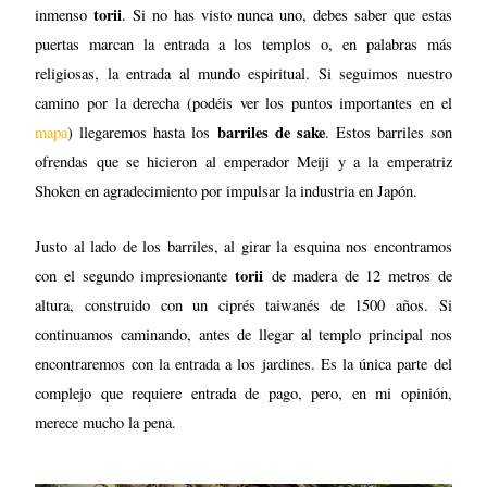
torii
inmenso
. Si no has visto nunca uno, debes saber que estas
puertas marcan la entrada a los templos o, en palabras más
religiosas, la entrada al mundo espiritual. Si seguimos nuestro
camino por la derecha (podéis ver los puntos importantes en el
barriles de sake
mapa
) llegaremos hasta los
. Estos barriles son
ofrendas que se hicieron al emperador Meiji y a la emperatriz
Shoken en agradecimiento por impulsar la industria en Japón.
Justo al lado de los barriles, al girar la esquina nos encontramos
torii
con el segundo impresionante
de madera de 12 metros de
altura, construido con un ciprés taiwanés de 1500 años. Si
continuamos caminando, antes de llegar al templo principal nos
encontraremos con la entrada a los jardines. Es la única parte del
complejo que requiere entrada de pago, pero, en mi opinión,
merece mucho la pena.