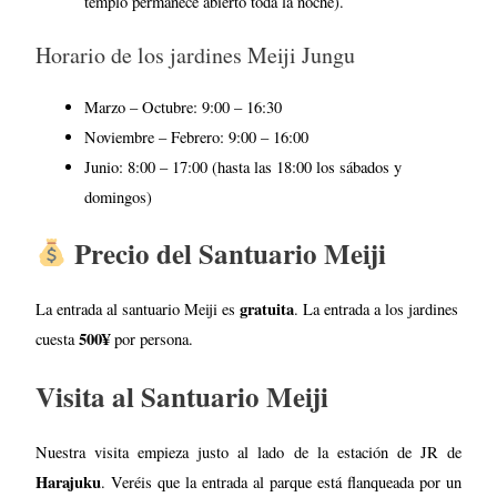
templo permanece abierto toda la noche).
Horario de los jardines Meiji Jungu
Marzo – Octubre: 9:00 – 16:30
Noviembre – Febrero: 9:00 – 16:00
Junio: 8:00 – 17:00 (hasta las 18:00 los sábados y
domingos)
Precio del Santuario Meiji
gratuita
La entrada al santuario Meiji es
. La entrada a los jardines
500¥
cuesta
por persona.
Visita al Santuario Meiji
Nuestra visita empieza justo al lado de la estación de JR de
Harajuku
. Veréis que la entrada al parque está flanqueada por un