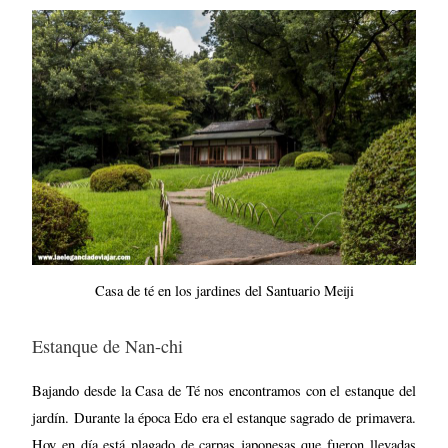
Casa de té en los jardines del Santuario Meiji
Estanque de Nan-chi
Bajando desde la Casa de Té nos encontramos con el estanque del
jardín. Durante la época Edo era el estanque sagrado de primavera.
Hoy en día está plagado de carpas japonesas que fueron llevadas