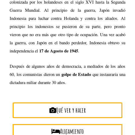
colonizada por los holandeses en el siglo XVI hasta la Segunda
Guerra Mundial. Al principio de la guerra, Japón invadió
Indonesia para luchar contra Holanda y contra los aliados. Al
principio los indonesios se pusieron de su parte, pero pronto
vieron que no era más que otro tipo de ocupación. Una vez acabó
la guerra, con Japón en el bando perdedor, Indonesia obtuvo su
17 de Agosto de 1945
independencia el
.
Después de algunos años de democracia, a mediados de los años
golpe de Estado
60, los comunistas dieron un
que instauraría una
dictadura miliar durante 30 años.
Qué ver y hacer
Alojamiento