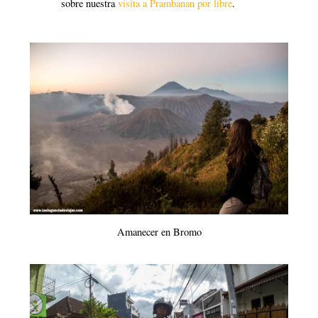
sobre nuestra
visita a Prambanan por libre
.
Amanecer en Bromo