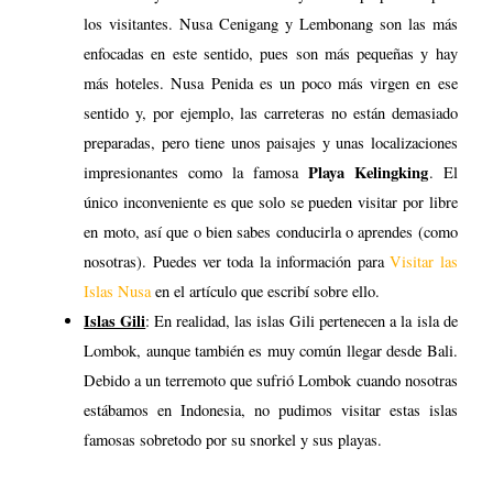
nosotras). Puedes ver toda la información para
Visitar las
Islas Nusa
en el artículo que escribí sobre ello.
Islas Gili
: En realidad, las islas Gili pertenecen a la isla de
Lombok, aunque también es muy común llegar desde Bali.
Debido a un terremoto que sufrió Lombok cuando nosotras
estábamos en Indonesia, no pudimos visitar estas islas
famosas sobretodo por su snorkel y sus playas.