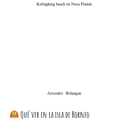
Arrozales Bolangan
Qué ver en la isla de Borneo