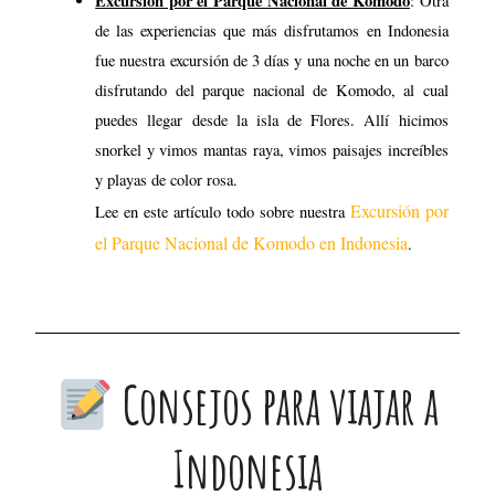
el Parque Nacional de Komodo en Indonesia
.
Consejos para viajar a
Indonesia
Datos prácticos para tu viaje a
Indonesia
Indonesia en cifras