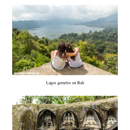
Lagos gemelos en Bali
Gunung Kawi