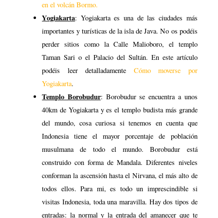
en el volcán Bormo.
Yogiakarta
: Yogiakarta es una de las ciudades más
importantes y turísticas de la isla de Java. No os podéis
perder sitios como la Calle Malioboro, el templo
Taman Sari o el Palacio del Sultán. En este artículo
podéis leer detalladamente
Cómo moverse por
Yogiakarta
.
Templo Borobudur
: Borobudur se encuentra a unos
40km de Yogiakarta y es el templo budista más grande
del mundo, cosa curiosa si tenemos en cuenta que
Indonesia tiene el mayor porcentaje de población
musulmana de todo el mundo. Borobudur está
construido con forma de Mandala. Diferentes niveles
conforman la ascensión hasta el Nirvana, el más alto de
todos ellos. Para mi, es todo un imprescindible si
visitas Indonesia, toda una maravilla. Hay dos tipos de
entradas: la normal y la entrada del amanecer que te