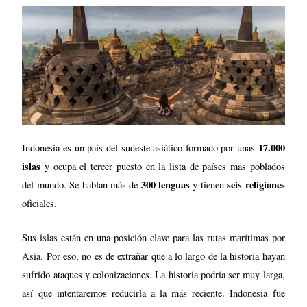
17.000
Indonesia es un país del sudeste asiático formado por unas
islas
y ocupa el tercer puesto en la lista de países más poblados
300 lenguas
seis religiones
del mundo. Se hablan más de
y tienen
oficiales.
Sus islas están en una posición clave para las rutas marítimas por
Asia. Por eso, no es de extrañar que a lo largo de la historia hayan
sufrido ataques y colonizaciones. La historia podría ser muy larga,
así que intentaremos reducirla a la más reciente. Indonesia fue