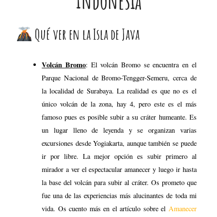
Indonesia
Qué ver en la Isla de Java
Volcán Bromo
: El volcán Bromo se encuentra en el
Parque Nacional de Bromo-Tengger-Semeru, cerca de
la localidad de Surabaya. La realidad es que no es el
único volcán de la zona, hay 4, pero este es el más
famoso pues es posible subir a su cráter humeante. Es
un lugar lleno de leyenda y se organizan varias
excursiones desde Yogiakarta, aunque también se puede
ir por libre. La mejor opción es subir primero al
mirador a ver el espectacular amanecer y luego ir hasta
la base del volcán para subir al cráter. Os prometo que
fue una de las experiencias más alucinantes de toda mi
vida. Os cuento más en el artículo sobre el
Amanecer