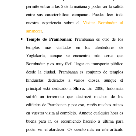
permite entrar a las 5 de la mañana y poder ver la salida
entre sus características campanas. Puedes leer toda
nuestra experiencia sobre el
Visitar Borobudur al
amanecer
.
Templo de Prambanan
: Prambanan es otro de los
templos más visitados en los alrededores de
Yogiakarta, aunque se encuentra más cerca que
Borobudur y es muy fácil llegar en transporte público
desde la ciudad. Prambanan es conjunto de templos
hinduistas dedicados a varios dioses, aunque el
Shiva.
principal está dedicado a
En 2006, Indonesia
sufrió un terremoto que destrozó muchos de los
edificios de Prambanan y por eso, veréis muchas ruinas
en vuestra visita al complejo. Aunque cualquier hora es
buena para ir, os recomiendo hacerlo a última para
poder ver el atardecer. Os cuento más en este artículo