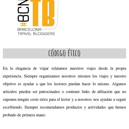
código ético
En la elegancia de viajar relatamos nuestros viajes desde la propia
experiencia. Siempre organizamos nosotros mismos los viajes y nuestro
objetivo es ayudar a que los lectores puedan hacer lo mismo. Algunos
artículos pueden ser patrocinados o contener links de afiliación que no
suponen ningún coste extra para el lector y a nosotros nos ayudan a seguir
escribiendo. Siempre recomendamos productos y actividades que hemos
probado de primera mano.