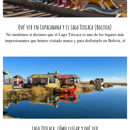
Qué ver en Copacabana y el Lago Titicaca (Bolivia)
No mentimos si decimos que el Lago Titicaca es uno de los lugares más
impresionantes que hemos visitado nunca y para disfrutarlo en Bolivia, el
Lago Titicaca: cómo llegar y qué ver