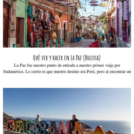
Qué ver y hacer en La Paz (Bolivia)
La Paz fue nuestro punto de entrada a nuestro primer viaje por
Sudamérica. Lo cierto es que nuestro destino era Perú, pero al encontrar un