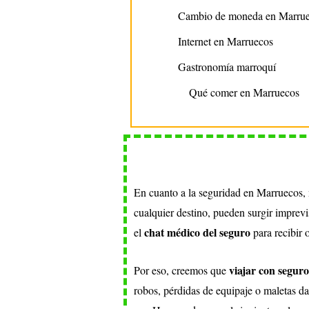
Cambio de moneda en Marru
Internet en Marruecos
Gastronomía marroquí
Qué comer en Marruecos
En cuanto a la seguridad en Marruecos, 
cualquier destino, pueden surgir imprevi
chat médico del seguro
el
para recibir 
viajar con seguro
Por eso, creemos que
robos, pérdidas de equipaje o maletas d