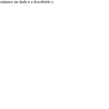
ndamos sin duda ir a descubrirlo y