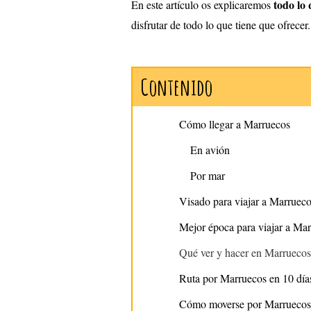
todo lo 
En este artículo os explicaremos
disfrutar de todo lo que tiene que ofrecer
Contenido
Cómo llegar a Marruecos
En avión
Por mar
Visado para viajar a Marruec
Mejor época para viajar a Ma
Qué ver y hacer en Marruecos
Ruta por Marruecos en 10 día
Cómo moverse por Marruecos