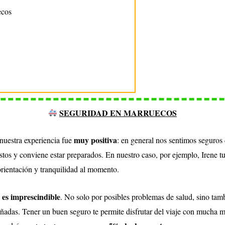
ecos
SEGURIDAD EN MARRUECOS
muy positiva
nuestra experiencia fue
: en general nos sentimos seguros
stos y conviene estar preparados. En nuestro caso, por ejemplo, Irene 
orientación y tranquilidad al momento.
 es imprescindible
. No solo por posibles problemas de salud, sino ta
añadas. Tener un buen seguro te permite disfrutar del viaje con mucha