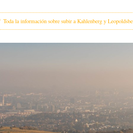
Toda la información sobre subir a Kahlenberg y Leopoldsbe