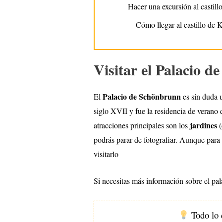
Hacer una excursión al castill
Cómo llegar al castillo de 
Visitar el Palacio 
Palacio de Schönbrunn
El
es sin duda 
siglo XVII y fue la residencia de vera
jardines
atracciones principales son los
(
podrás parar de fotografiar. Aunque para e
visitarlo
Si necesitas más información sobre el pal
Todo lo 