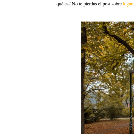
qué es? No te pierdas el post sobre
lugar