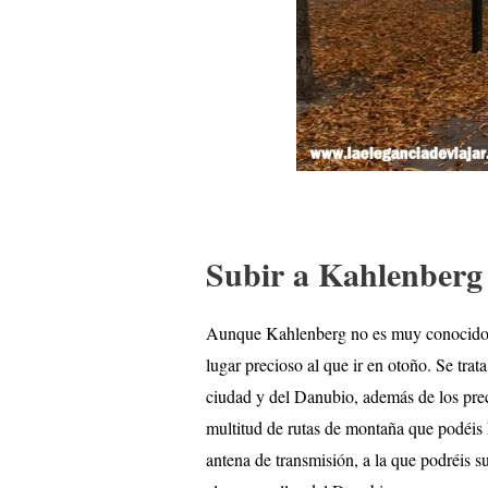
Subir a Kahlenberg
Aunque Kahlenberg no es muy conocido por
lugar precioso al que ir en otoño. Se trat
ciudad y del Danubio, además de los preci
multitud de rutas de montaña que podéis 
antena de transmisión, a la que podréis s