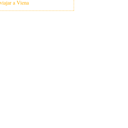
viajar a Viena