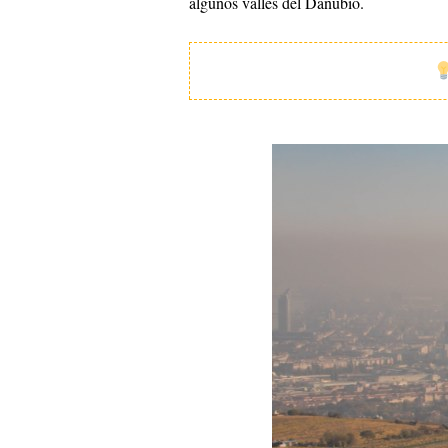
algunos valles del Danubio.