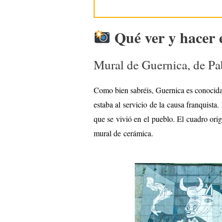
Qué ver y hacer 
Mural de Guernica, de Pa
Como bien sabréis, Guernica es conocida
estaba al servicio de la causa franquista
que se vivió en el pueblo. El cuadro or
mural de cerámica.