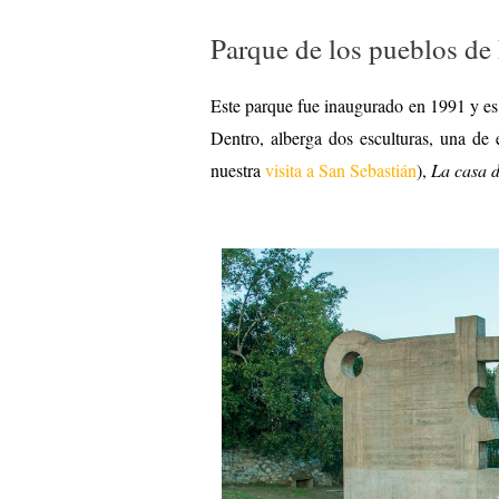
Parque de los pueblos de
Este parque fue inaugurado en 1991 y es 
Dentro, alberga dos esculturas, una de
nuestra
visita a San Sebastián
),
La casa d