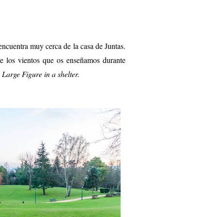
encuentra muy cerca de la casa de Juntas.
de los vientos que os enseñamos durante
a
Large Figure in a shelter.