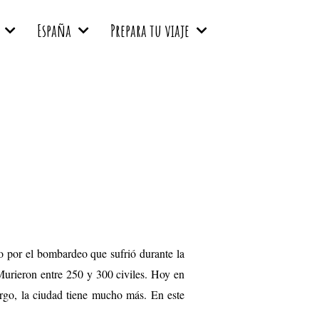
España
Prepara tu viaje
 por el bombardeo que sufrió durante la
Murieron entre 250 y 300 civiles. Hoy en
rgo, la ciudad tiene mucho más. En este