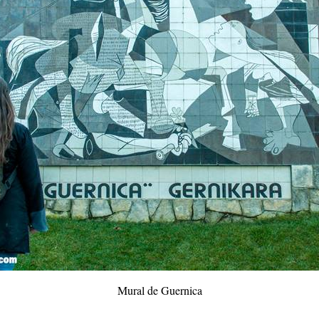
Mural de Guernica