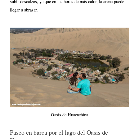
subir descalzos, ya que en las horas de más calor, la arena puede
llegar a abrasar.
Oasis de Huacachina
Paseo en barca por el lago del Oasis de