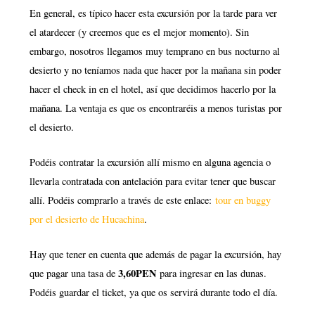
En general, es típico hacer esta excursión por la tarde para ver
el atardecer (y creemos que es el mejor momento). Sin
embargo, nosotros llegamos muy temprano en bus nocturno al
desierto y no teníamos nada que hacer por la mañana sin poder
hacer el check in en el hotel, así que decidimos hacerlo por la
mañana. La ventaja es que os encontraréis a menos turistas por
el desierto.
Podéis contratar la excursión allí mismo en alguna agencia o
llevarla contratada con antelación para evitar tener que buscar
allí. Podéis comprarlo a través de este enlace:
tour en buggy
por el desierto de Hucachina
.
Hay que tener en cuenta que además de pagar la excursión, hay
3,60PEN
que pagar una tasa de
para ingresar en las dunas.
Podéis guardar el ticket, ya que os servirá durante todo el día.