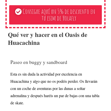
Consigue aquí un 5% de descuento en
tu esim de Holafly
Qué ver y hacer en el Oasis de
Huacachina
Paseo en buggy y sandboard
Esta es sin duda la actividad por excelencia en
Huacachina y algo que no os podéis perder. Os llevarán
con un coche de aventuras por las dunas a soltar
adrenalina y después haréis un par de bajas con una tabla
de skate.