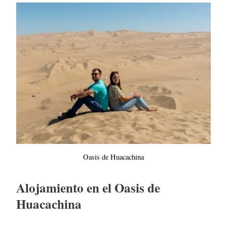
Oasis de Huacachina
Alojamiento en el Oasis de
Huacachina