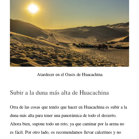
Atardecer en el Oasis de Huacachina
Subir a la duna más alta de Huacachina
Otra de las cosas que tenéis que hacer en Huacachina es subir a la
duna más alta para tener una panorámica de todo el desierto.
Ahora bien, supone todo un reto, ya que caminar por la arena no
es fácil. Por otro lado, os recomendamos llevar calcetines y no