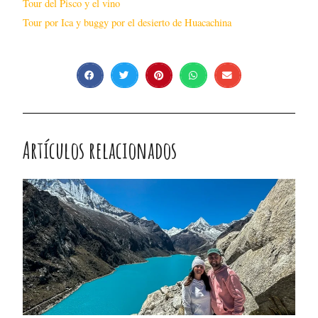
Tour del Pisco y el vino
Tour por Ica y buggy por el desierto de Huacachina
Artículos relacionados