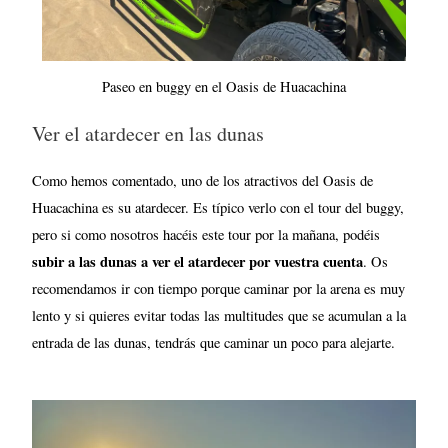
Paseo en buggy en el Oasis de Huacachina
Ver el atardecer en las dunas
Como hemos comentado, uno de los atractivos del Oasis de
Huacachina es su atardecer. Es típico verlo con el tour del buggy,
pero si como nosotros hacéis este tour por la mañana, podéis
subir a las dunas a ver el atardecer por vuestra cuenta
. Os
recomendamos ir con tiempo porque caminar por la arena es muy
lento y si quieres evitar todas las multitudes que se acumulan a la
entrada de las dunas, tendrás que caminar un poco para alejarte.