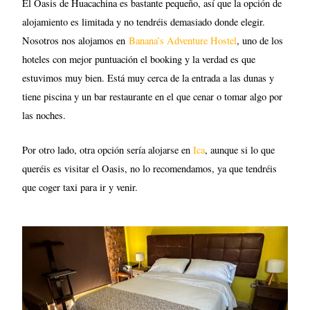
El Oasis de Huacachina es bastante pequeño, así que la opción de
alojamiento es limitada y no tendréis demasiado donde elegir.
Nosotros nos alojamos en
Banana’s Adventure Hostel
, uno de los
hoteles con mejor puntuación el booking y la verdad es que
estuvimos muy bien. Está muy cerca de la entrada a las dunas y
tiene piscina y un bar restaurante en el que cenar o tomar algo por
las noches.
Por otro lado, otra opción sería alojarse en
Ica
, aunque si lo que
queréis es visitar el Oasis, no lo recomendamos, ya que tendréis
que coger taxi para ir y venir.