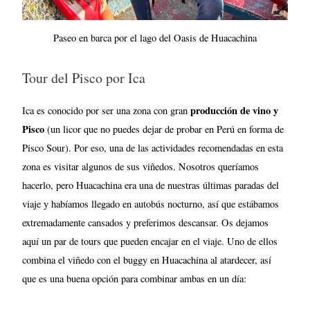
Paseo en barca por el lago del Oasis de Huacachina
Tour del Pisco por Ica
producción de vino y
Ica es conocido por ser una zona con gran
Pisco
(un licor que no puedes dejar de probar en Perú en forma de
Pisco Sour). Por eso, una de las actividades recomendadas en esta
zona es visitar algunos de sus viñedos. Nosotros queríamos
hacerlo, pero Huacachina era una de nuestras últimas paradas del
viaje y habíamos llegado en autobús nocturno, así que estábamos
extremadamente cansados y preferimos descansar. Os dejamos
aquí un par de tours que pueden encajar en el viaje. Uno de ellos
combina el viñedo con el buggy en Huacachina al atardecer, así
que es una buena opción para combinar ambas en un día: