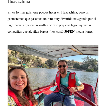
Huacachina
Sí, es lo más guiri que puedes hacer en Huacachina, pero os
prometemos que pasamos un rato muy divertido navegando por el
lago. Veréis que en las orillas de este pequeño lago hay varias
30PEN
compañías que alquilan barcas (nos costó
media hora).