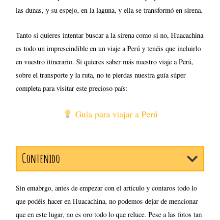
las dunas, y su espejo, en la laguna, y ella se transformó en sirena.
Tanto si quieres intentar buscar a la sirena como si no, Huacachina
es todo un imprescindible en un viaje a Perú y tenéis que incluirlo
en vuestro itinerario. Si quieres saber más nuestro viaje a Perú,
sobre el transporte y la ruta, no te pierdas nuestra guía súper
completa para visitar este precioso país:
Guía para viajar a Perú
Contenido
Sin emabrgo, antes de empezar con el artículo y contaros todo lo
que podéis hacer en Huacachina, no podemos dejar de mencionar
que en este lugar, no es oro todo lo que reluce. Pese a las fotos tan