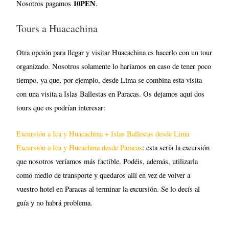
10PEN
Nosotros pagamos
.
Tours a Huacachina
Otra opción para llegar y visitar Huacachina es hacerlo con un tour
organizado. Nosotros solamente lo haríamos en caso de tener poco
tiempo, ya que, por ejemplo, desde Lima se combina esta visita
con una visita a Islas Ballestas en Paracas. Os dejamos aquí dos
tours que os podrían interesar:
Excursión a Ica y Huacachina + Islas Ballestas desde Lima
Excursión a Ica y Hucachina desde Paracas
: esta sería la excursión
que nosotros veríamos más factible. Podéis, además, utilizarla
como medio de transporte y quedaros allí en vez de volver a
vuestro hotel en Paracas al terminar la excursión. Se lo decís al
guía y no habrá problema.