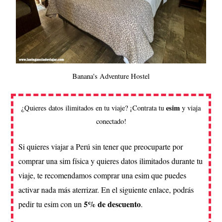
Banana's Adventure Hostel
esim
¿Quieres datos ilimitados en tu viaje? ¡Contrata tu
y viaja
conectado!
Si quieres viajar a Perú sin tener que preocuparte por
comprar una sim física y quieres datos ilimitados durante tu
viaje, te recomendamos comprar una esim que puedes
activar nada más aterrizar. En el siguiente enlace, podrás
5% de descuento
pedir tu esim con un
.