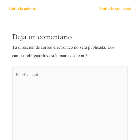
←
Entrada anterior
Entrada siguiente
→
Deja un comentario
Tu dirección de correo electrónico no será publicada.
Los
campos obligatorios están marcados con
*
Escribe
aquí...